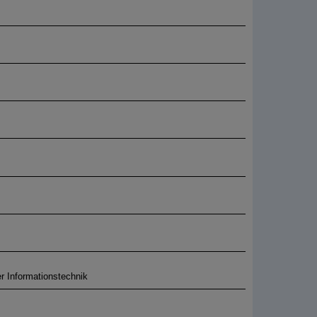
er Informationstechnik