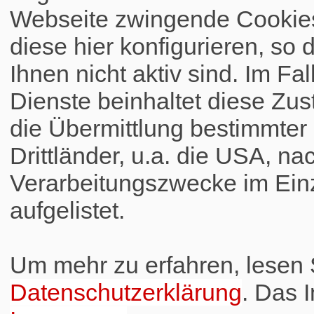
Webseite zwingende Cookies
diese hier konfigurieren, so 
Ihnen nicht aktiv sind. Im Fa
Dienste beinhaltet diese Zus
die Übermittlung bestimmte
Drittländer, u.a. die USA, na
Verarbeitungszwecke im Einz
aufgelistet.
Um mehr zu erfahren, lesen S
Datenschutzerklärung
. Das 