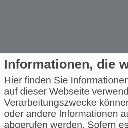
Informationen, die w
Hier finden Sie Informatione
auf dieser Webseite verwend
Verarbeitungszwecke könne
oder andere Informationen a
abgerufen werden. Sofern es 